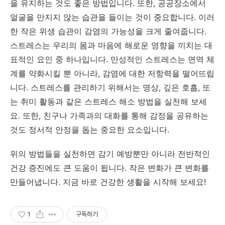
을 유지하는 것도 좋은 방법입니다. 또한, 공공장소에서
얼굴을 만지지 않는 습관을 들이는 것이 중요합니다. 이러
한 작은 위생 습관이 감염의 가능성을 크게 줄여줍니다.
스트레스는 우리의 몸과 마음에 해로운 영향을 끼치는 대
표적인 요인 중 하나입니다. 만성적인 스트레스는 면역 체
계를 약화시킬 뿐 아니라, 감염에 대한 저항력을 떨어뜨립
니다. 스트레스를 관리하기 위해서는 명상, 깊은 호흡, 또
는 취미 활동과 같은 스트레스 해소 방법을 실천해 보세
요. 또한, 친구나 가족과의 대화를 통해 감정을 공유하는
것도 정서적 안정을 돕는 중요한 요소입니다.
위의 방법들을 실천하면 감기 예방뿐만 아니라 전반적인
건강 증진에도 큰 도움이 됩니다. 작은 변화가 큰 변화를
만들어냅니다. 지금 바로 건강한 생활을 시작해 보세요!
1
구독하기