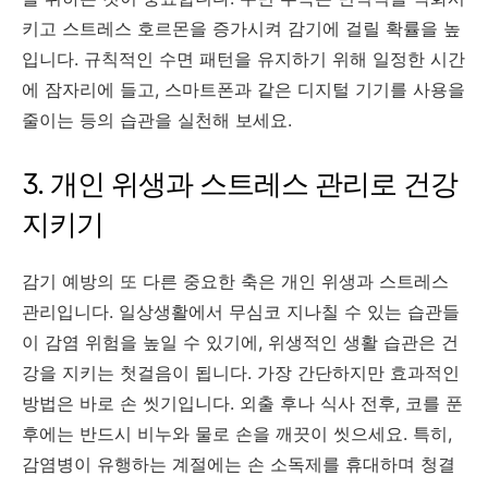
키고 스트레스 호르몬을 증가시켜 감기에 걸릴 확률을 높
입니다. 규칙적인 수면 패턴을 유지하기 위해 일정한 시간
에 잠자리에 들고, 스마트폰과 같은 디지털 기기를 사용을
줄이는 등의 습관을 실천해 보세요.
3. 개인 위생과 스트레스 관리로 건강
지키기
감기 예방의 또 다른 중요한 축은 개인 위생과 스트레스
관리입니다. 일상생활에서 무심코 지나칠 수 있는 습관들
이 감염 위험을 높일 수 있기에, 위생적인 생활 습관은 건
강을 지키는 첫걸음이 됩니다. 가장 간단하지만 효과적인
방법은 바로 손 씻기입니다. 외출 후나 식사 전후, 코를 푼
후에는 반드시 비누와 물로 손을 깨끗이 씻으세요. 특히,
감염병이 유행하는 계절에는 손 소독제를 휴대하며 청결