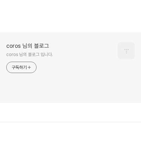
coros 님의 블로그
coros 님의 블로그 입니다.
구독하기