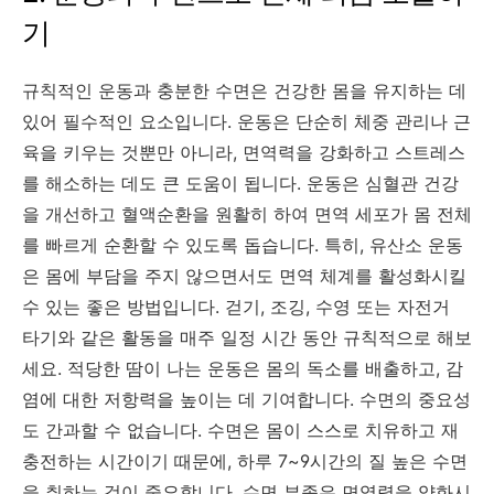
기
규칙적인 운동과 충분한 수면은 건강한 몸을 유지하는 데
있어 필수적인 요소입니다. 운동은 단순히 체중 관리나 근
육을 키우는 것뿐만 아니라, 면역력을 강화하고 스트레스
를 해소하는 데도 큰 도움이 됩니다. 운동은 심혈관 건강
을 개선하고 혈액순환을 원활히 하여 면역 세포가 몸 전체
를 빠르게 순환할 수 있도록 돕습니다. 특히, 유산소 운동
은 몸에 부담을 주지 않으면서도 면역 체계를 활성화시킬
수 있는 좋은 방법입니다. 걷기, 조깅, 수영 또는 자전거
타기와 같은 활동을 매주 일정 시간 동안 규칙적으로 해보
세요. 적당한 땀이 나는 운동은 몸의 독소를 배출하고, 감
염에 대한 저항력을 높이는 데 기여합니다. 수면의 중요성
도 간과할 수 없습니다. 수면은 몸이 스스로 치유하고 재
충전하는 시간이기 때문에, 하루 7~9시간의 질 높은 수면
을 취하는 것이 중요합니다. 수면 부족은 면역력을 약화시