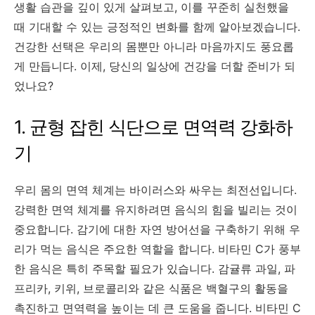
생활 습관을 깊이 있게 살펴보고, 이를 꾸준히 실천했을
때 기대할 수 있는 긍정적인 변화를 함께 알아보겠습니다.
건강한 선택은 우리의 몸뿐만 아니라 마음까지도 풍요롭
게 만듭니다. 이제, 당신의 일상에 건강을 더할 준비가 되
었나요?
1. 균형 잡힌 식단으로 면역력 강화하
기
우리 몸의 면역 체계는 바이러스와 싸우는 최전선입니다.
강력한 면역 체계를 유지하려면 음식의 힘을 빌리는 것이
중요합니다. 감기에 대한 자연 방어선을 구축하기 위해 우
리가 먹는 음식은 주요한 역할을 합니다. 비타민 C가 풍부
한 음식은 특히 주목할 필요가 있습니다. 감귤류 과일, 파
프리카, 키위, 브로콜리와 같은 식품은 백혈구의 활동을
촉진하고 면역력을 높이는 데 큰 도움을 줍니다. 비타민 C