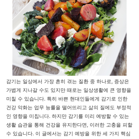
감기는 일상에서 가장 흔히 겪는 질환 중 하나로, 증상은
가볍게 지나갈 수도 있지만 때로는 일상생활에 큰 영향을
미칠 수 있습니다. 특히 바쁜 현대인들에게 감기로 인한
건강 악화는 업무 능률을 떨어뜨리고 삶의 질에도 부정적
인 영향을 미칩니다. 하지만 감기를 미리 예방할 수 있는
생활 습관을 통해 건강을 유지한다면, 이러한 고충을 피할
수 있습니다. 이 글에서는 감기 예방을 위한 세 가지 핵심